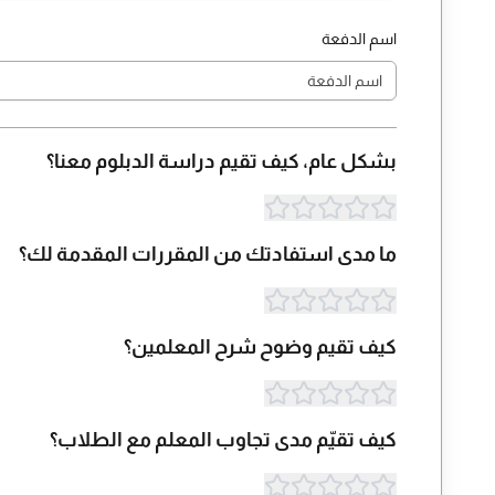
اسم الدفعة
بشكل عام، كيف تقيم دراسة الدبلوم معنا؟
ما مدى استفادتك من المقررات المقدمة لك؟
كيف تقيم وضوح شرح المعلمين؟
كيف تقيّم مدى تجاوب المعلم مع الطلاب؟