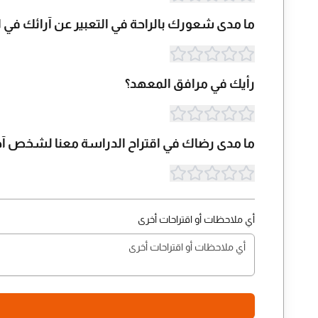
ما مدى شعورك بالراحة في التعبير عن آرائك في
رأيك في مرافق المعهد؟
ما مدى رضاك في اقتراح الدراسة معنا لشخص آخ
أي ملاحظات أو اقتراحات أخرى