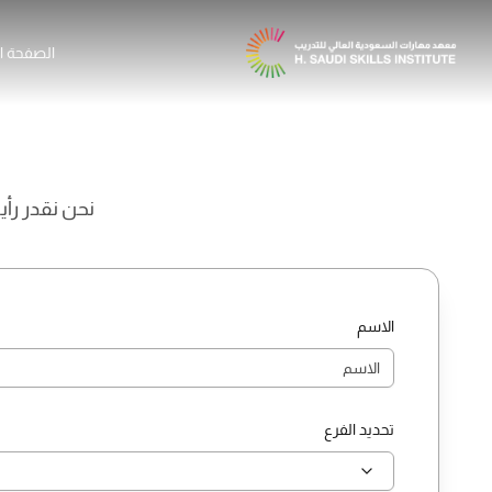
الصفحة ال
نحن نقدر رأي
الاسم
تحديد الفرع