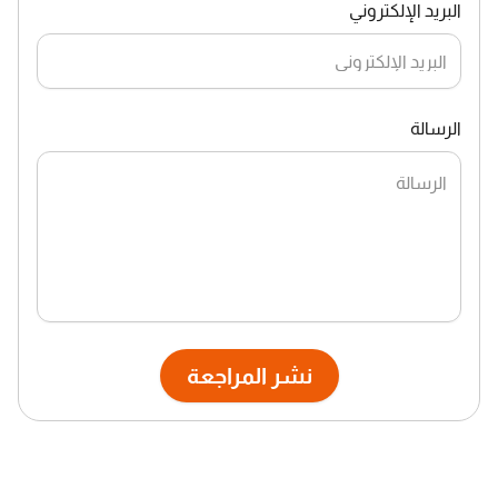
البريد الإلكتروني
الرسالة
نشر المراجعة