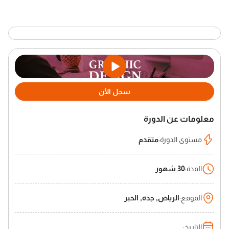
سجل الأن
معلومات عن الدورة
مستوى الدورة
:
متقدم
المدة
:
30 شهور
الموقع
:
الرياض, جدة, الخبر
التاريخ
: