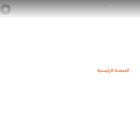
دبلوم التصميم الجرافيكي
الصفحة الرئيسية
التصميم الجرافيكي
دبلوم التصميم الجرافيكي