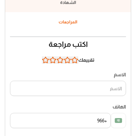
الشهادة
المراجعات
اكتب مراجعة
تقييمك
الاسم
الهاتف