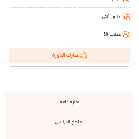
الجنس
:
أنثى
الطلاب
:
50
شارك الدورة
نظرة عامة
المنهج الدراسي